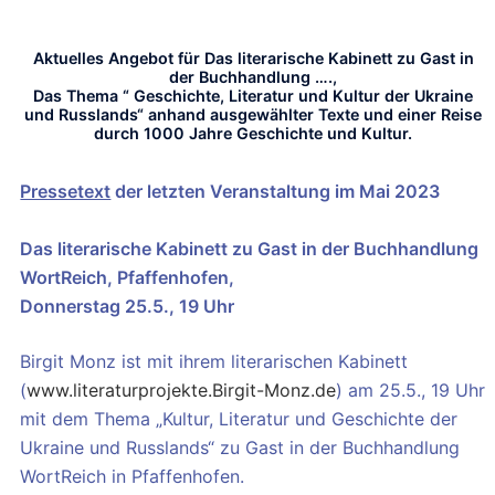
Aktuelles Angebot für Das literarische Kabinett zu Gast in
der Buchhandlung
….,
Das Thema “
Geschichte, Literatur und Kultur der Ukraine
und Russlands
“ anhand ausgewählter Texte und einer Reise
durch 1000 Jahre Geschichte und Kultur.
Pressetext
der letzten Veranstaltung im Mai 2023
Das literarische Kabinett zu Gast in der Buchhandlung
WortReich, Pfaffenhofen,
Donnerstag 25.5., 19 Uhr
Birgit Monz ist mit ihrem literarischen Kabinett
(
www.literaturprojekte.Birgit-Monz.de
) am 25.5., 19 Uhr
mit dem Thema „Kultur, Literatur und Geschichte der
Ukraine und Russlands“ zu Gast in der Buchhandlung
WortReich in Pfaffenhofen.