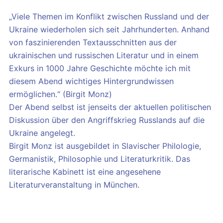
„Viele Themen im Konflikt zwischen Russland und der
Ukraine wiederholen sich seit Jahrhunderten. Anhand
von faszinierenden Textausschnitten aus der
ukrainischen und russischen Literatur und in einem
Exkurs in 1000 Jahre Geschichte möchte ich mit
diesem Abend wichtiges Hintergrundwissen
ermöglichen.“ (Birgit Monz)
Der Abend selbst ist jenseits der aktuellen politischen
Diskussion über den Angriffskrieg Russlands auf die
Ukraine angelegt.
Birgit Monz ist ausgebildet in Slavischer Philologie,
Germanistik, Philosophie und Literaturkritik. Das
literarische Kabinett ist eine angesehene
Literaturveranstaltung in München.